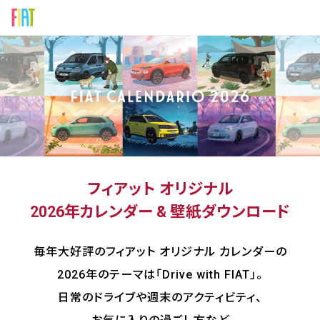
SKIP TO NAVIGATION
フィアット オリジナル
2026年カレンダー & 壁紙ダウンロード
毎年大好評のフィアット オリジナル カレンダーの
2026年のテーマは「Drive with FIAT」。
日常のドライブや週末のアクティビティ、