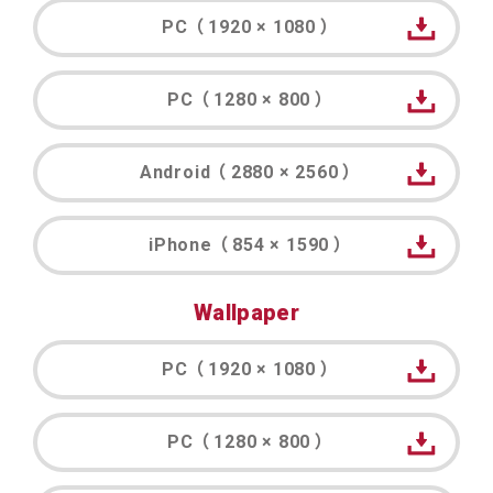
PC （ 1920 × 1080 ）
PC （ 1280 × 800 ）
Android （ 2880 × 2560 ）
iPhone （ 854 × 1590 ）
Wallpaper
PC （ 1920 × 1080 ）
PC （ 1280 × 800 ）