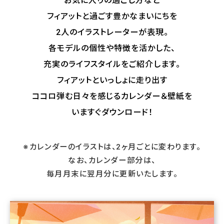
お気に入りの過ごし方など
フィアットと過ごす豊かなまいにちを
2人のイラストレーターが表現。
各モデルの個性や特徴を活かした、
充実のライフスタイルをご紹介します。
フィアットといっしょに走り出す
ココロ弾む日々を感じるカレンダー＆壁紙を
いますぐダウンロード！
※カレンダーのイラストは、2ヶ月ごとに変わります。
なお、カレンダー部分は、
毎月月末に翌月分に更新いたします。