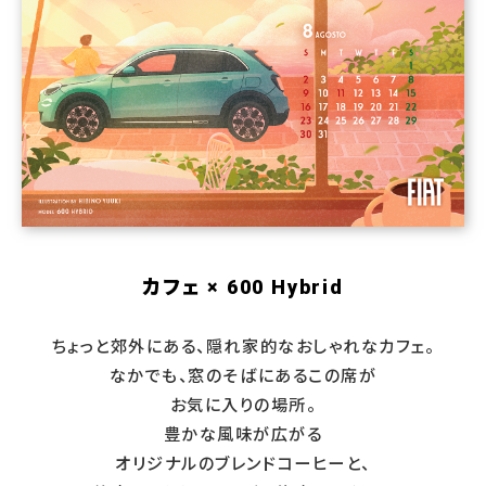
カフェ × 600 Hybrid
ちょっと郊外にある、隠れ家的なおしゃれなカフェ。
なかでも、窓のそばにあるこの席が
お気に入りの場所。
豊かな風味が広がる
オリジナルのブレンドコーヒーと、