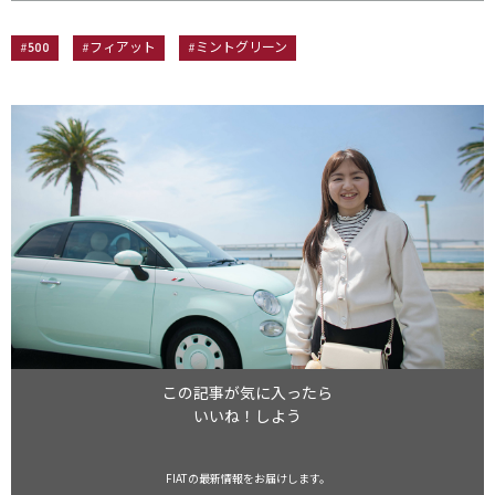
#500
#フィアット
#ミントグリーン
この記事が気に入ったら
いいね！しよう
FIATの最新情報をお届けします。