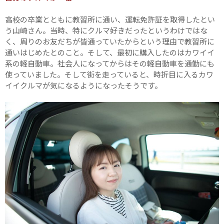
高校の卒業とともに教習所に通い、運転免許証を取得したとい
う山崎さん。当時、特にクルマ好きだったというわけではな
く、周りのお友だちが皆通っていたからという理由で教習所に
通いはじめたとのこと。そして、最初に購入したのはカワイイ
系の軽自動車。社会人になってからはその軽自動車を通勤にも
使っていました。そして街を走っていると、時折目に入るカワ
イイクルマが気になるようになったそうです。