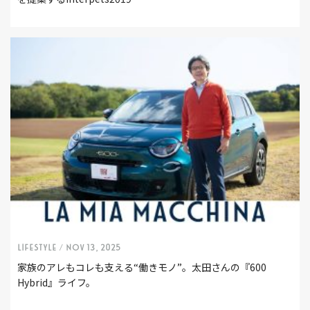
LIFESTYLE /
Nov 13, 2025
家族のアレもコレも支える“働きモノ”。太田さんの『600
Hybrid』ライフ。