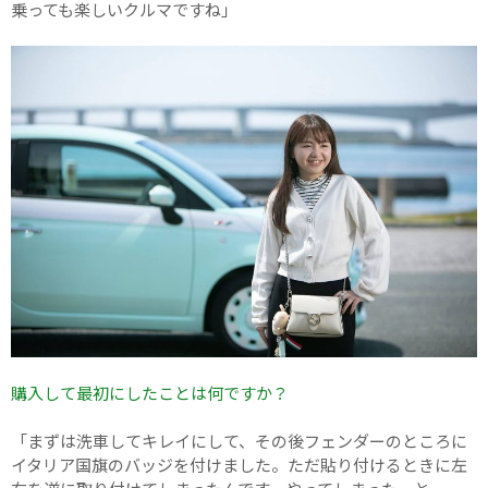
乗っても楽しいクルマですね」
購入して最初にしたことは何ですか？
「まずは洗車してキレイにして、その後フェンダーのところに
イタリア国旗のバッジを付けました。ただ貼り付けるときに左