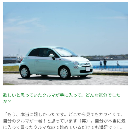
欲しいと思っていたクルマが手に入って、どんな気分でした
か？
「もう、本当に嬉しかったです。どこから見てもカワイくて、
自分のクルマが一番！と思っています（笑）。自分が本当に気
に入って買ったクルマなので眺めているだけでも満足ですし、