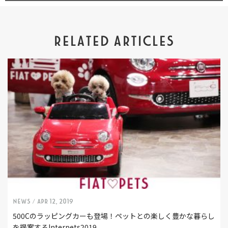
RELATED ARTICLES
NEWS /
Apr 12, 2019
500Cのラッピングカーも登場！ペットとの楽しく豊かな暮らし
を提案するInterpets2019