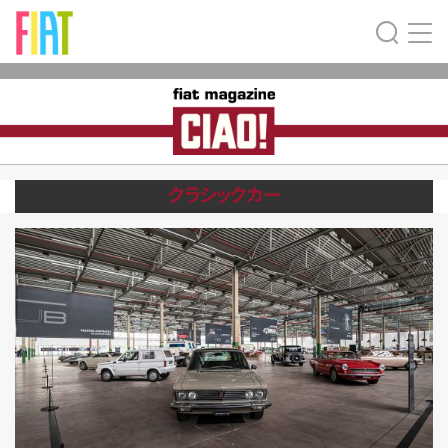
クラシックカー