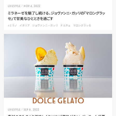
LIFESTYLE
/ Nov 4, 2022
ミラネーゼを魅了し続ける、ジョヴァンニ・ガッリの『マロングラッ
セ』で甘美なひとときを過ごす
#ミラノ
イタリア
ジョヴァンニ・ガッリ
ドルチェ
マロングラッセ
LIFESTYLE
/ Sep 6, 2022