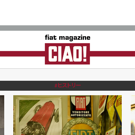
#ヒストリー