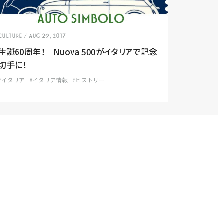
CULTURE
/ Aug 29, 2017
生誕60周年！ Nuova 500がイタリアで記念
切手に！
#イタリア
#イタリア情報
#ヒストリー