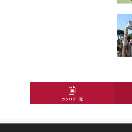
カタログ一覧