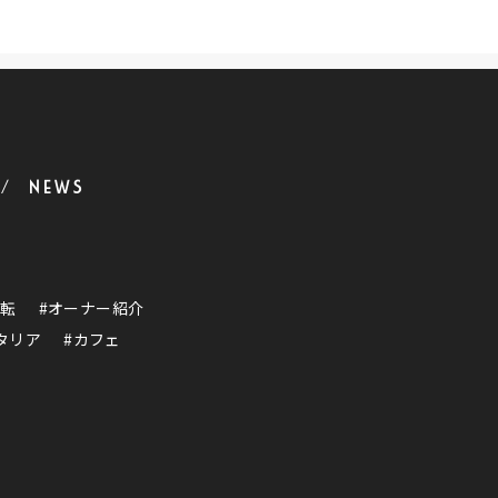
NEWS
運転
#オーナー紹介
タリア
#カフェ