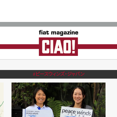
#ピースウィンズ・ジャパン