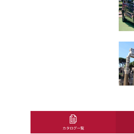
カタログ一覧