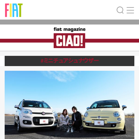
#ミニチュアシュナウザー