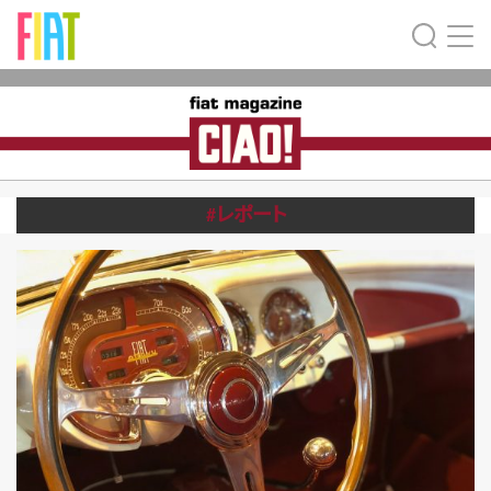
#レポート