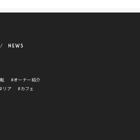
NEWS
運転
#オーナー紹介
タリア
#カフェ