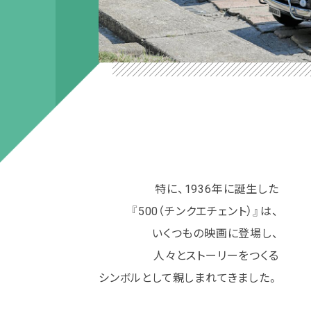
特に、1936年に誕生した
『500（チンクエチェント）』は、
いくつもの映画に登場し、
人々とストーリーをつくる
シンボルとして親しまれてきました。