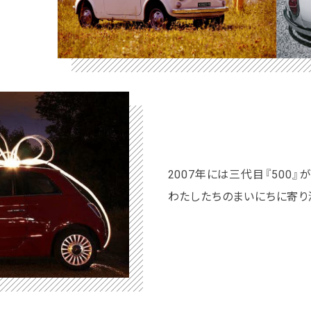
2007年には三代目『500』
わたしたちのまいにちに寄り