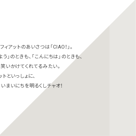
フィアットのあいさつは「CIAO！」。
よう」のときも、「こんにちは」のときも、
笑いかけてくれてるみたい。
ットといっしょに、
いまいにちを明るくしチャオ！