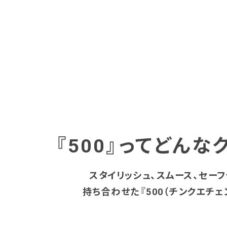
『500』ってどんな
スタイリッシュ、スムース、セーフ
持ち合わせた『500（チンクエチェン