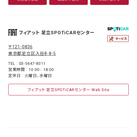
フィアット 足立SPOTiCARセンター
〒121-0836
東京都足立区入谷8-8-5
TEL : 03-5647-8311
営業時間 : 10:00 - 18:00
定休日 : 火曜日、水曜日
フィアット 足立SPOTiCARセンター Web Site