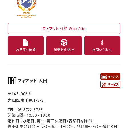
フィアット 杉並 Web Site
お見積り依頼
試乗お申込み
お問い合わせ
フィアット 大田
〒145-0063
大田区南千束1-3-8
TEL : 03-3722-3722
営業時間 : 10:00 - 18:30
定休日 : 水曜日、第二・第三火曜日（祝祭日を除く）
夏季休業：8月12日（水）〜8月14日（金）、8月18日（火）〜8月19日