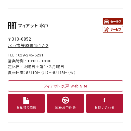
フィアット 水戸
〒310-0852
水戸市笠原町1517-2
TEL : 029-246-5231
営業時間 : 10:00 - 18:00
定休日 : 火曜日＋第１・３月曜日
夏季休業：8月10日（月）〜8月18日（火）
フィアット 水戸 Web Site
お見積り依頼
試乗お申込み
お問い合わせ