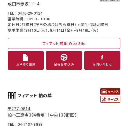
成田市赤坂1-1-4
TEL : 0476-29-0124
営業時間 : 10:00 - 18:00
定休日：月曜日（祝日の場合は翌火曜日） + 第１・第3火曜日
夏季休業：8月10日（火）、8月14日（金）〜8月18日（火）
フィアット 成田 Web Site
お見積り依頼
試乗お申込み
お問い合わせ
フィアット 柏の葉
〒277-0814
柏市正連寺394番地11中央133街区5
TEL : 04-7137-3888