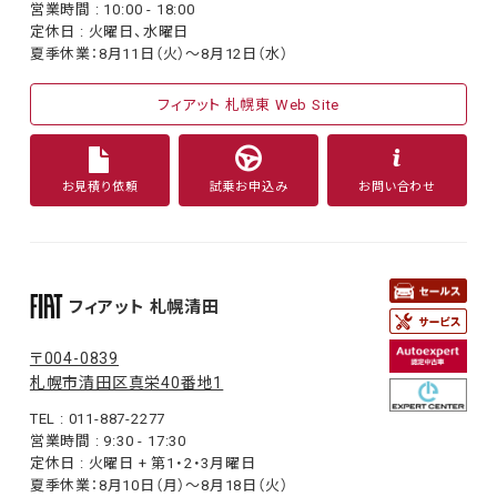
営業時間 : 10:00 - 18:00
定休日 : 火曜日、水曜日
夏季休業：8月11日（火）〜8月12日（水）
フィアット 札幌東 Web Site
お見積り依頼
試乗お申込み
お問い合わせ
フィアット 札幌清田
〒004-0839
札幌市清田区真栄40番地1
TEL : 011-887-2277
営業時間 : 9:30 - 17:30
定休日 : 火曜日 + 第1・2・3月曜日
夏季休業：8月10日（月）〜8月18日（火）