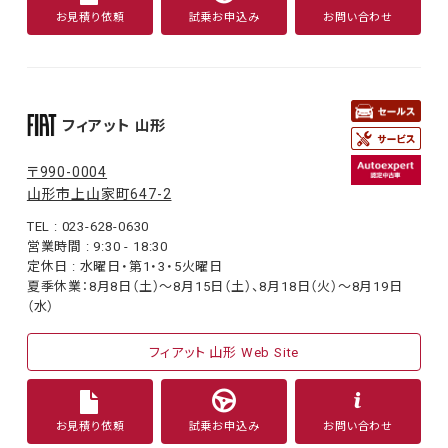
お見積り依頼
試乗お申込み
お問い合わせ
フィアット 山形
〒990-0004
山形市上山家町647-2
TEL : 023-628-0630
営業時間 : 9:30 - 18:30
定休日 : 水曜日・第1・3・5火曜日
夏季休業：8月8日（土）〜8月15日（土）、8月18日（火）〜8月19日
（水）
フィアット 山形 Web Site
お見積り依頼
試乗お申込み
お問い合わせ