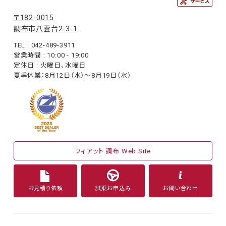
〒182-0015
調布市八雲台2-3-1
TEL : 042-489-3911
営業時間 : 10:00 - 19:00
定休日 : 火曜日、水曜日
夏季休業：8月12日（水）〜8月19日（水）
フィアット 調布 Web Site
お見積り依頼
試乗お申込み
お問い合わせ