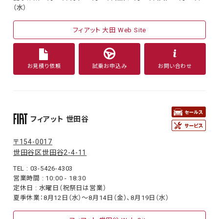
（水）
フィアット 大田 Web Site
お見積り依頼
試乗お申込み
お問い合わせ
フィアット 世田谷
〒154-0017
世田谷区世田谷2-4-11
TEL : 03-5426-4303
営業時間 : 10:00 - 18:30
定休日 : 水曜日（祝祭日は営業）
夏季休業：8月12日（水）〜8月14日（金）、8月19日（水）