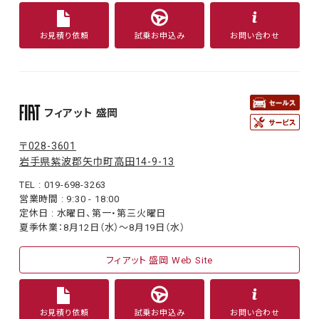
お見積り依頼
試乗お申込み
お問い合わせ
フィアット 盛岡
〒028-3601
岩手県紫波郡矢巾町高田14-9-13
TEL : 019-698-3263
営業時間 : 9:30 - 18:00
定休日 : 水曜日、第一・第三火曜日
夏季休業：8月12日（水）〜8月19日（水）
フィアット 盛岡 Web Site
お見積り依頼
試乗お申込み
お問い合わせ