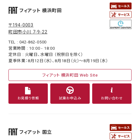
フィアット 横浜町田
〒194-0003
町田市小川 7-9-22
TEL : 042-862-0500
営業時間 : 10:00 - 18:00
定休日 : 火曜日、水曜日 （祝祭日を除く）
夏季休業：8月12日（水）、8月18日（火）〜8月19日（水）
フィアット 横浜町田 Web Site
お見積り依頼
試乗お申込み
お問い合わせ
フィアット 国立