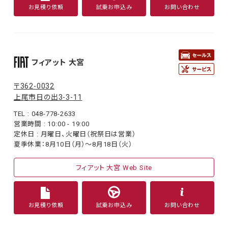
お見積り依頼
試乗お申込み
お問い合わせ
フィアット 大宮
〒362-0032
上尾市日の出3-3-11
TEL : 048-778-2633
営業時間 : 10:00 - 19:00
定休日 : 月曜日、火曜日（祝祭日は営業）
夏季休業：8月10日（月）〜8月18日（火）
フィアット 大宮 Web Site
お見積り依頼
試乗お申込み
お問い合わせ