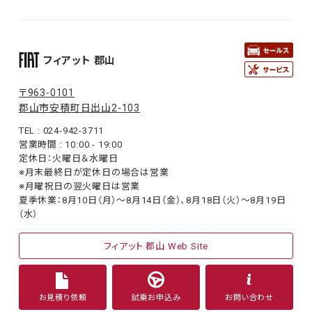
フィアット 郡山
〒963-0101
郡山市安積町日出山2-103
TEL : 024-942-3711
営業時間 : 10:00 - 19:00
定休日：火曜日＆水曜日
※月末最終日が定休日の場合は営業
※月曜祝日の翌火曜日は営業
夏季休業：8月10日（月）〜8月14日（金）、8月18日（火）〜8月19日
（水）
フィアット 郡山 Web Site
お見積り依頼
試乗お申込み
お問い合わせ