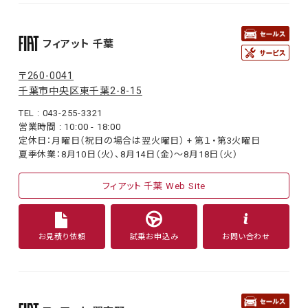
フィアット 千葉
〒260-0041
千葉市中央区東千葉2-8-15
TEL : 043-255-3321
営業時間 : 10:00 - 18:00
定休日：月曜日（祝日の場合は翌火曜日） + 第１・第3火曜日
夏季休業：8月10日（火）、8月14日（金）〜8月18日（火）
フィアット 千葉 Web Site
お見積り依頼
試乗お申込み
お問い合わせ