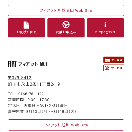
フィアット 札幌清田 Web Site
お見積り依頼
試乗お申込み
お問い合わせ
フィアット 旭川
〒079-8412
旭川市永山2条11丁目2-19
TEL : 0166-76-1122
営業時間 : 9:30 - 17:30
定休日 : 火曜日 + 第1・2・3月曜日
夏季休業：8月10日（月）〜8月18日（火）
フィアット 旭川 Web Site