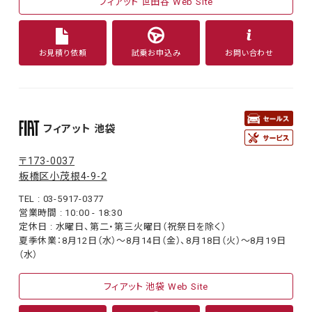
フィアット 世田谷 Web Site
お見積り依頼
試乗お申込み
お問い合わせ
フィアット 池袋
〒173-0037
板橋区小茂根4-9-2
TEL : 03-5917-0377
営業時間 : 10:00 - 18:30
定休日 : 水曜日、第二・第三火曜日（祝祭日を除く）
夏季休業：8月12日（水）〜8月14日（金）、8月18日（火）〜8月19日
（水）
フィアット 池袋 Web Site