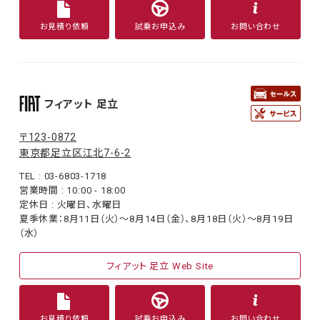
お見積り依頼
試乗お申込み
お問い合わせ
フィアット 足立
〒123-0872
東京都足立区江北7-6-2
TEL : 03-6803-1718
営業時間 : 10:00 - 18:00
定休日 : 火曜日、水曜日
夏季休業：8月11日（火）〜8月14日（金）、8月18日（火）〜8月19日
（水）
フィアット 足立 Web Site
お見積り依頼
試乗お申込み
お問い合わせ