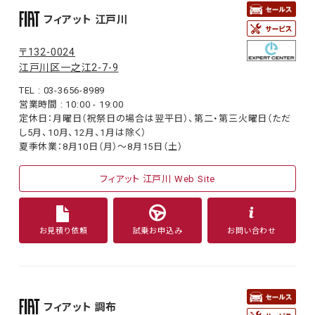
フィアット 江戸川
〒132-0024
江戸川区一之江2-7-9
TEL : 03-3656-8989
営業時間 : 10:00 - 19:00
定休日：月曜日（祝祭日の場合は翌平日）、第二・第三火曜日（ただ
し5月、10月、12月、1月は除く）
夏季休業：8月10日（月）〜8月15日（土）
フィアット 江戸川 Web Site
お見積り依頼
試乗お申込み
お問い合わせ
フィアット 調布