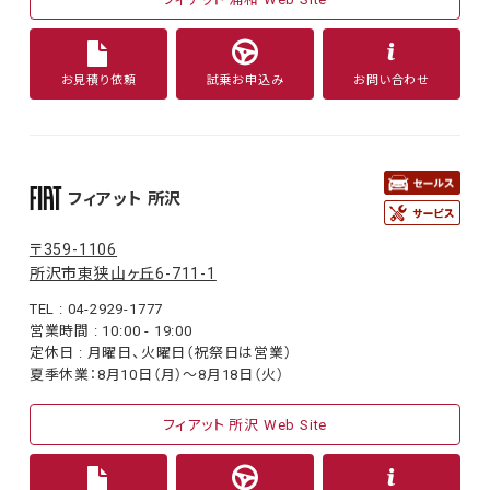
お見積り依頼
試乗お申込み
お問い合わせ
フィアット 所沢
〒359-1106
所沢市東狭山ヶ丘6-711-1
TEL : 04-2929-1777
営業時間 : 10:00 - 19:00
定休日 : 月曜日、火曜日（祝祭日は営業）
夏季休業：8月10日（月）〜8月18日（火）
フィアット 所沢 Web Site