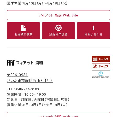
夏季休業：8月10日（月）〜8月18日（火）
フィアット 高前 Web Site
お見積り依頼
試乗お申込み
お問い合わせ
フィアット 浦和
〒336-0931
さいたま市緑区原山3-16-5
TEL : 048-714-0100
営業時間 : 10:00 - 19:00
定休日 : 月曜日、火曜日（祝祭日は営業）
夏季休業：8月10日（月）〜8月18日（火）
フィアット 浦和 Web Site