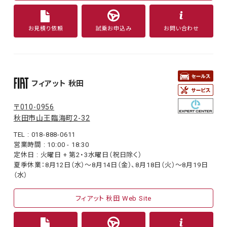
お見積り依頼
試乗お申込み
お問い合わせ
フィアット 秋田
〒010-0956
秋田市山王臨海町2-32
TEL : 018-888-0611
営業時間 : 10:00 - 18:30
定休日 : 火曜日 + 第2・3水曜日（祝日除く）
夏季休業：8月12日（水）〜8月14日（金）、8月18日（火）〜8月19日
（水）
フィアット 秋田 Web Site