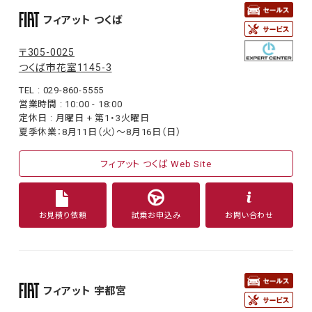
フィアット つくば
〒305-0025
つくば市花室1145-3
TEL : 029-860-5555
営業時間 : 10:00 - 18:00
定休日 : 月曜日 + 第1・3火曜日
夏季休業：8月11日（火）〜8月16日（日）
フィアット つくば Web Site
お見積り依頼
試乗お申込み
お問い合わせ
フィアット 宇都宮