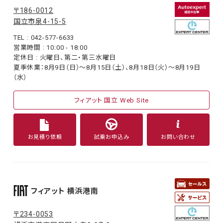
〒186-0012
国立市泉4-15-5
TEL : 042-577-6633
営業時間 : 10:00 - 18:00
定休日 : 火曜日、第二・第三水曜日
夏季休業：8月9日（日）〜8月15日（土）、8月18日（火）〜8月19日
（水）
フィアット 国立 Web Site
お見積り依頼
試乗お申込み
お問い合わせ
フィアット 横浜港南
〒234-0053