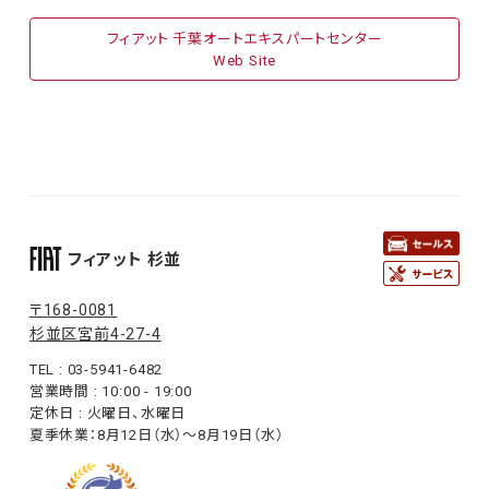
フィアット 千葉オートエキスパートセンター
Web Site
フィアット 杉並
〒168-0081
杉並区宮前4-27-4
TEL : 03-5941-6482
営業時間 : 10:00 - 19:00
定休日 : 火曜日、水曜日
夏季休業：8月12日（水）〜8月19日（水）