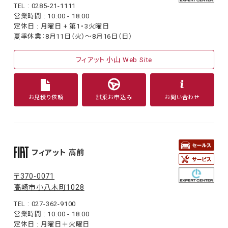
TEL : 0285-21-1111
営業時間 : 10:00 - 18:00
定休日 : 月曜日 + 第1・3火曜日
夏季休業：8月11日（火）〜8月16日（日）
フィアット 小山 Web Site
お見積り依頼
試乗お申込み
お問い合わせ
フィアット 高前
〒370-0071
高崎市小八木町1028
TEL : 027-362-9100
営業時間 : 10:00 - 18:00
定休日 : 月曜日＋火曜日