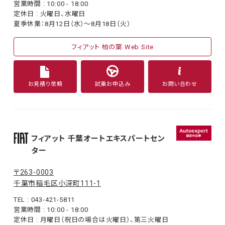
営業時間 : 10:00 - 18:00
定休日 : 火曜日、水曜日
夏季休業：8月12日（水）〜8月18日（火）
フィアット 柏の葉 Web Site
お見積り依頼
試乗お申込み
お問い合わせ
フィアット 千葉オートエキスパートセン
ター
〒263-0003
千葉市稲毛区小深町111-1
TEL : 043-421-5811
営業時間 : 10:00 - 18:00
定休日 : 月曜日（祝日の場合は火曜日）、第三火曜日