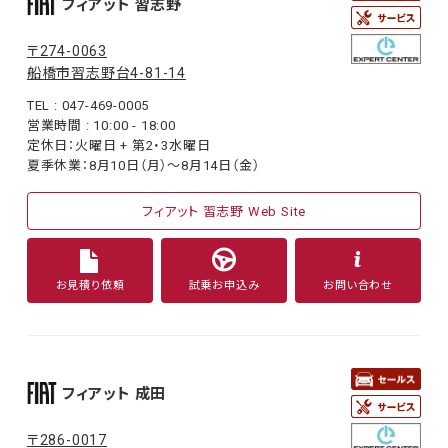
フィアット 習志野
〒274-0063
船橋市習志野台4-81-14
TEL : 047-469-0005
営業時間 : 10:00 - 18:00
定休日：火曜日 + 第2・3水曜日
夏季休業：8月10日（月）〜8月14日（金）
フィアット 習志野 Web Site
お見積り依頼
試乗お申込み
お問い合わせ
フィアット 成田
〒286-0017