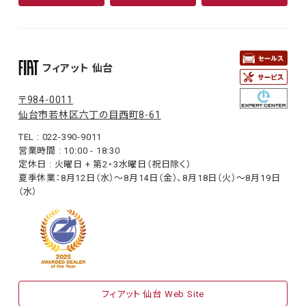
フィアット 仙台
〒984-0011
仙台市若林区六丁の目西町8-61
TEL : 022-390-9011
営業時間 : 10:00 - 18:30
定休日 : 火曜日 + 第2・3水曜日（祝日除く）
夏季休業：8月12日（水）〜8月14日（金）、8月18日（火）〜8月19日
（水）
フィアット 仙台 Web Site