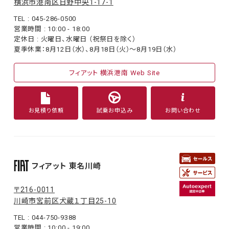
横浜市港南区日野中央1-17-1
TEL : 045-286-0500
営業時間 : 10:00 - 18:00
定休日 : 火曜日、水曜日 （祝祭日を除く）
夏季休業：8月12日（水）、8月18日（火）〜8月19日（水）
フィアット 横浜港南 Web Site
お見積り依頼
試乗お申込み
お問い合わせ
フィアット 東名川崎
〒216-0011
川崎市宮前区犬蔵１丁目25-10
TEL : 044-750-9388
営業時間 : 10:00 - 19:00