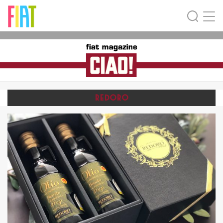
REDORO