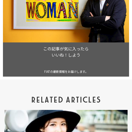
この記事が気に入ったら
いいね！しよう
FIATの最新情報をお届けします。
RELATED ARTICLES