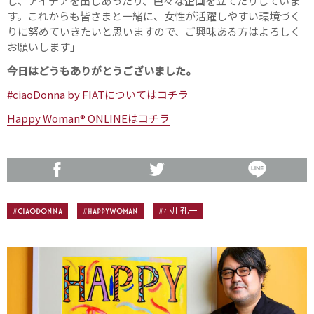
し、アイデアを出しあったり、色々な企画を立てたりしていま
す。これからも皆さまと一緒に、女性が活躍しやすい環境づく
りに努めていきたいと思いますので、ご興味ある方はよろしく
お願いします」
今日はどうもありがとうございました。
#ciaoDonna by FIATについてはコチラ
Happy Woman® ONLINEはコチラ
#ciaoDonna
#happywoman
#小川孔一