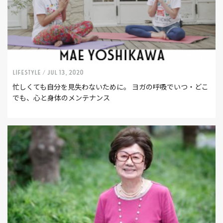
LIFESTYLE /
Jul 13, 2020
忙しくても自分を見失わないために。 ヨガの呼吸でいつ・どこ
でも、心と身体のメンテナンス