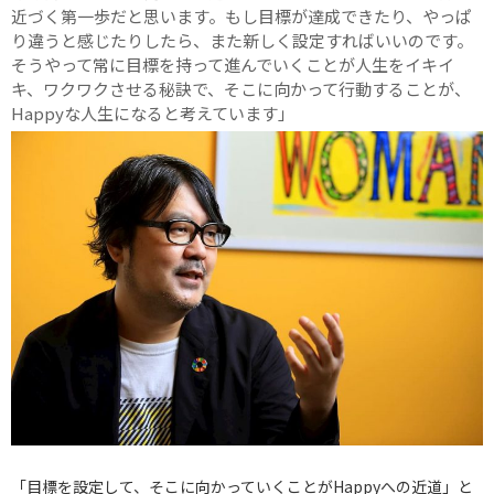
近づく第一歩だと思います。もし目標が達成できたり、やっぱ
り違うと感じたりしたら、また新しく設定すればいいのです。
そうやって常に目標を持って進んでいくことが人生をイキイ
キ、ワクワクさせる秘訣で、そこに向かって行動することが、
Happyな人生になると考えています」
「目標を設定して、そこに向かっていくことがHappyへの近道」と