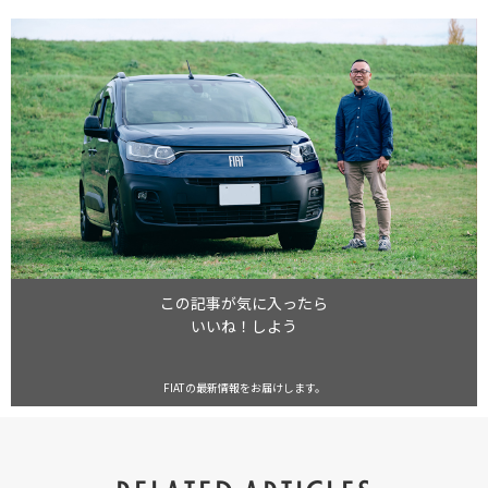
この記事が気に入ったら
いいね！しよう
FIATの最新情報をお届けします。