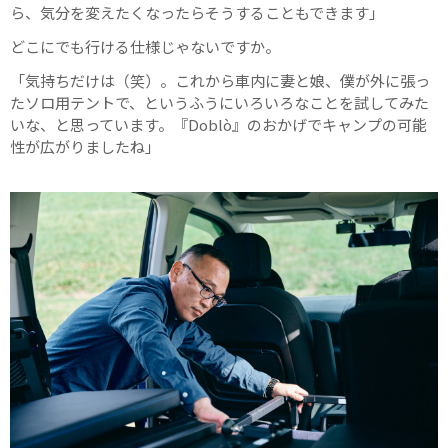
ら、気分を変えたくなったらそうすることもできます」
どこにでも行ける仕様じゃないですか。
「気持ちだけは（笑）。これから車内に妻と娘、僕が外に張っ
たソロ用テントで、というふうにいろいろなことを試してみた
いな、と思っています。『Doblò』のおかげでキャンプの可能
性が広がりましたね」