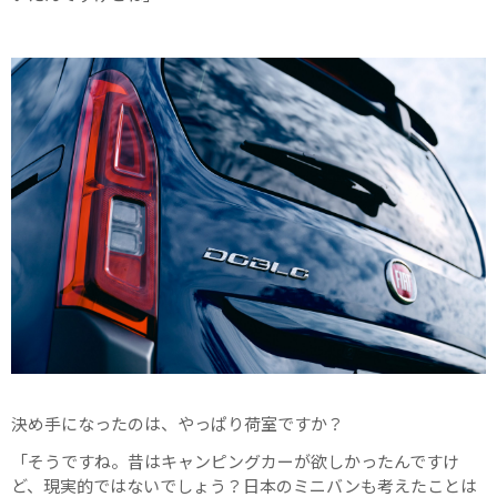
決め手になったのは、やっぱり荷室ですか？
「そうですね。昔はキャンピングカーが欲しかったんですけ
ど、現実的ではないでしょう？日本のミニバンも考えたことは