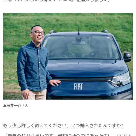
▲石井一行さん
もう少し詳しく教えてください。いつ購入されたんですか?
「去年の11月ぐらいです。最初に頭の中にあったのは、小さい