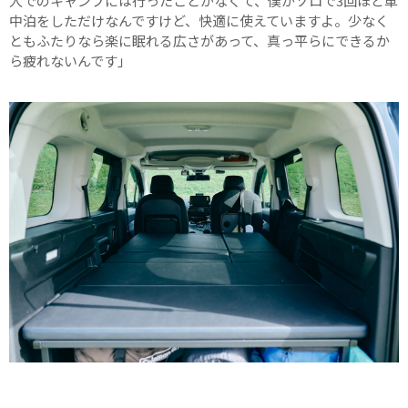
人でのキャンプには行ったことがなくて、僕がソロで3回ほど車
中泊をしただけなんですけど、快適に使えていますよ。少なく
ともふたりなら楽に眠れる広さがあって、真っ平らにできるか
ら疲れないんです」