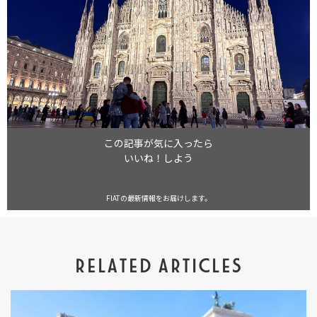
この記事が気に入ったら
いいね！しよう
FIATの最新情報をお届けします。
RELATED ARTICLES