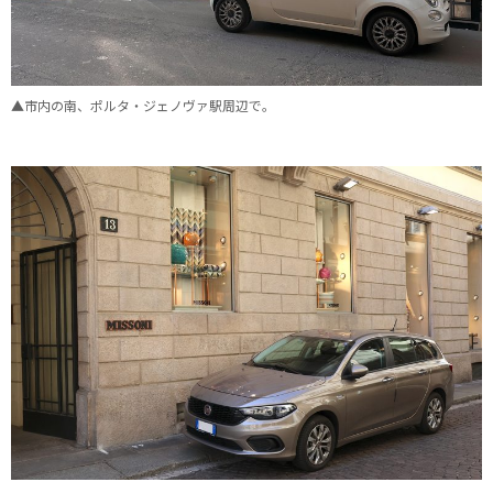
▲市内の南、ポルタ・ジェノヴァ駅周辺で。