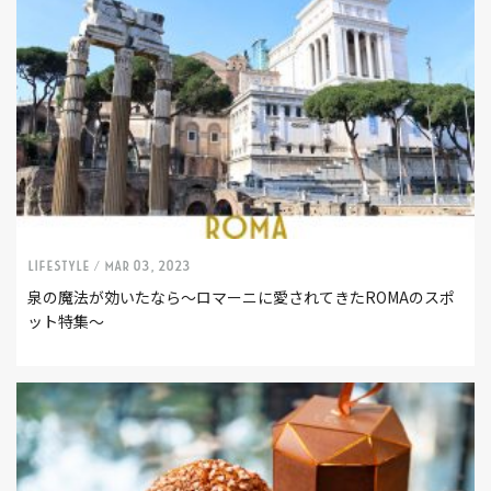
LIFESTYLE /
Mar 03, 2023
泉の魔法が効いたなら〜ロマーニに愛されてきたROMAのスポ
ット特集〜