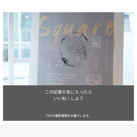
この記事が気に入ったら
いいね！しよう
FIATの最新情報をお届けします。