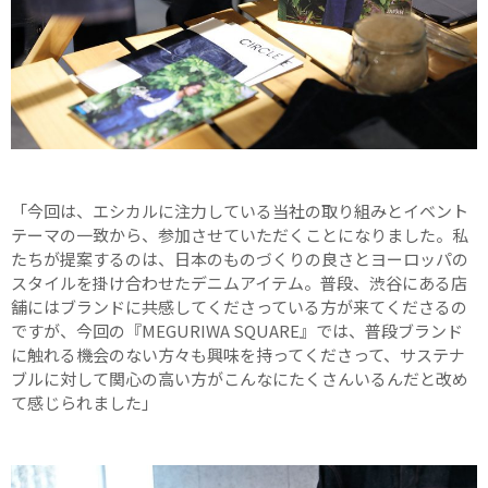
「今回は、エシカルに注力している当社の取り組みとイベント
テーマの一致から、参加させていただくことになりました。私
たちが提案するのは、日本のものづくりの良さとヨーロッパの
スタイルを掛け合わせたデニムアイテム。普段、渋谷にある店
舗にはブランドに共感してくださっている方が来てくださるの
ですが、今回の『MEGURIWA SQUARE』では、普段ブランド
に触れる機会のない方々も興味を持ってくださって、サステナ
ブルに対して関心の高い方がこんなにたくさんいるんだと改め
て感じられました」