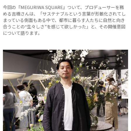
今回の『MEGURIWA SQUARE』ついて、プロデューサーを務
める吉橋さんは、「サステナブルという言葉が形骸化されてし
まっている側面もある中で、都市に暮らす人たちに自然と向き
合うことの“生々しさ”を感じて欲しかった」と、その開催意図
について語ります。