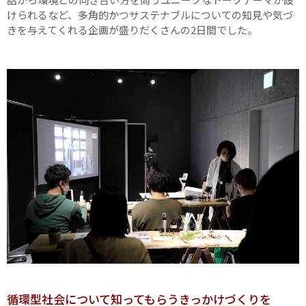
けられるなど、多角的かつサステナブルについての知見や気づ
きを与えてくれる企画が盛りだくさんの2日間でした。
循環型社会について知ってもらうきっかけづくりを