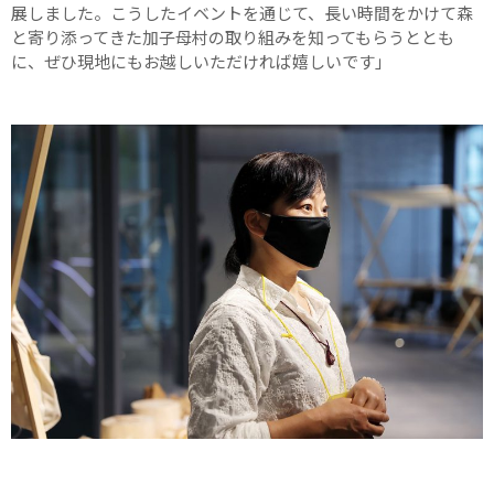
展しました。こうしたイベントを通じて、長い時間をかけて森
と寄り添ってきた加子母村の取り組みを知ってもらうととも
に、ぜひ現地にもお越しいただければ嬉しいです」