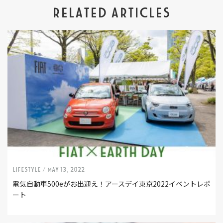
RELATED ARTICLES
LIFESTYLE /
May 13, 2022
電気自動車500eがお出迎え！アースデイ東京2022イベントレポ
ート