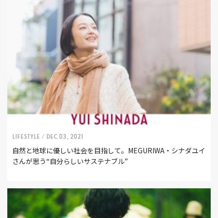
LIFESTYLE /
Dec 03, 2021
自然と地球に優しい社会を目指して。MEGURIWA・シナダユイ
さんが思う“自分らしいサステナブル”