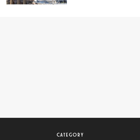
CATEGORY