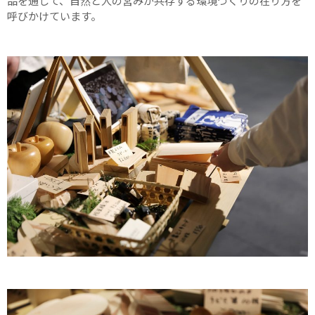
品を通じて、自然と人の営みが共存する環境づくりの在り方を
呼びかけています。