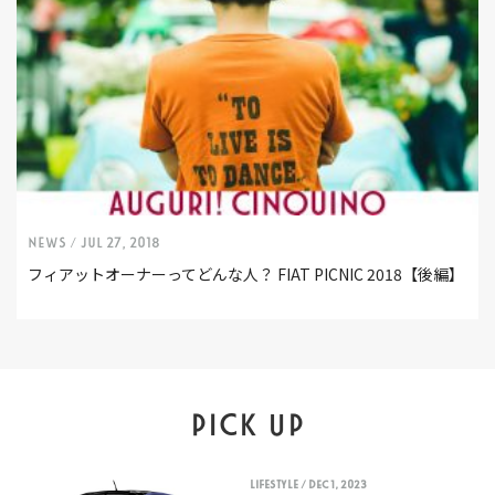
NEWS /
Jul 27, 2018
フィアットオーナーってどんな人？ FIAT PICNIC 2018【後編】
PICK UP
LIFESTYLE
/ Dec 1, 2023