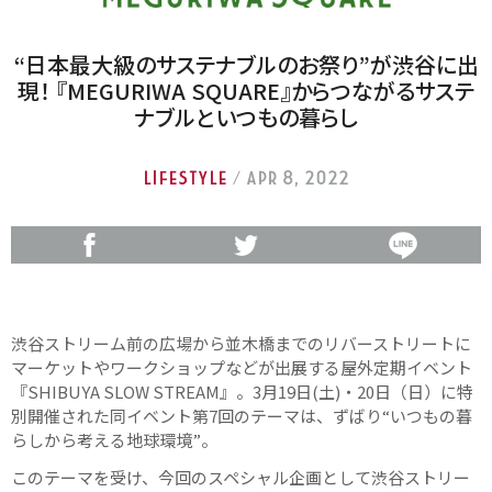
“日本最大級のサステナブルのお祭り”が渋谷に出
現！ 『MEGURIWA SQUARE』からつながるサステ
ナブルといつもの暮らし
LIFESTYLE
/ Apr 8, 2022
渋谷ストリーム前の広場から並木橋までのリバーストリートに
マーケットやワークショップなどが出展する屋外定期イベント
『SHIBUYA SLOW STREAM』。3月19日(土)・20日（日）に特
別開催された同イベント第7回のテーマは、ずばり“いつもの暮
らしから考える地球環境”。
このテーマを受け、今回のスペシャル企画として渋谷ストリー