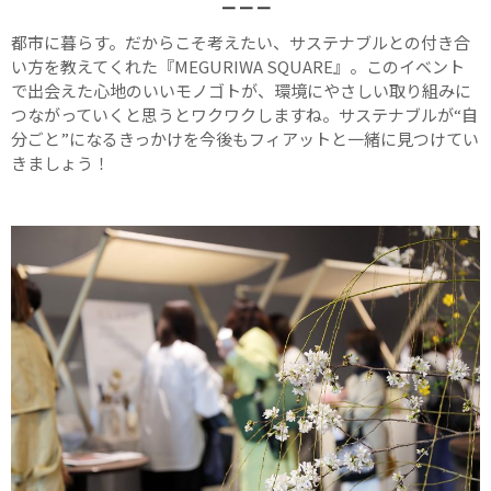
— — —
都市に暮らす。だからこそ考えたい、サステナブルとの付き合
い方を教えてくれた『MEGURIWA SQUARE』。このイベント
で出会えた心地のいいモノゴトが、環境にやさしい取り組みに
つながっていくと思うとワクワクしますね。サステナブルが“自
分ごと”になるきっかけを今後もフィアットと一緒に見つけてい
きましょう！