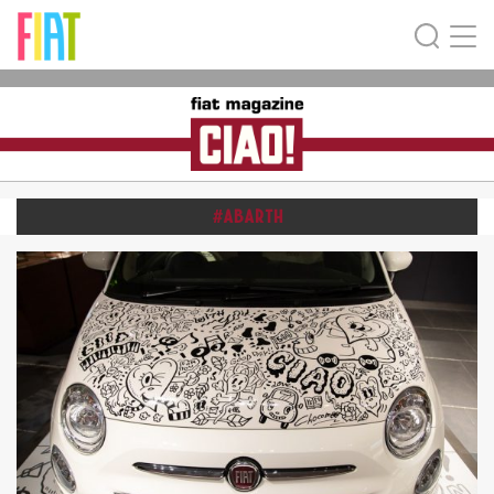
#ABARTH