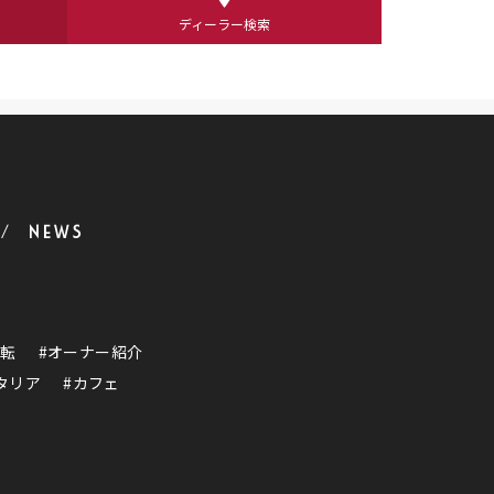
ディーラー検索
NEWS
運転
#オーナー紹介
タリア
#カフェ