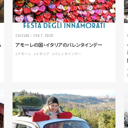
CULTURE
/ Feb 7, 2020
る
アモーレの国・イタリアのバレンタインデー
#アモーレ
#イタリア
#バレンタインデー