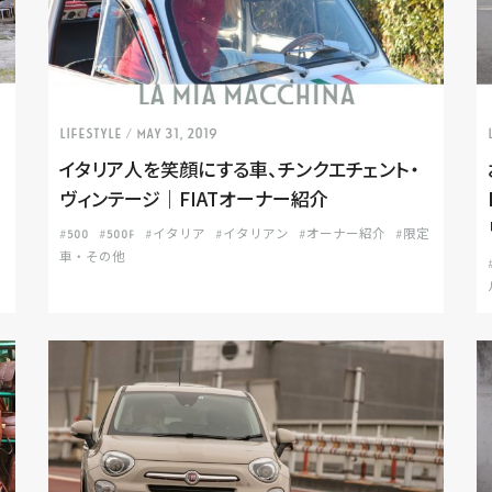
LIFESTYLE
/ May 31, 2019
イタリア人を笑顔にする車、チンクエチェント・
ヴィンテージ｜FIATオーナー紹介
#500
#500F
#イタリア
#イタリアン
#オーナー紹介
#限定
車・その他