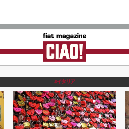
#イタリア